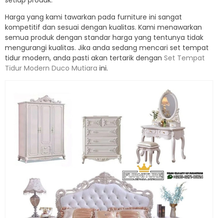
setiap produk.
Harga yang kami tawarkan pada furniture ini sangat
kompetitif dan sesuai dengan kualitas. Kami menawarkan
semua produk dengan standar harga yang tentunya tidak
mengurangi kualitas. Jika anda sedang mencari set tempat
tidur modern, anda pasti akan tertarik dengan
Set Tempat
Tidur Modern Duco Mutiara
ini.