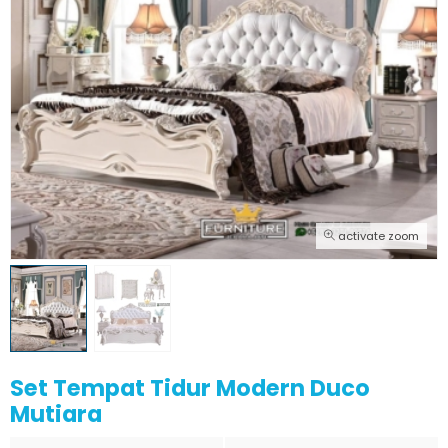
activate zoom
Set Tempat Tidur Modern Duco
Mutiara