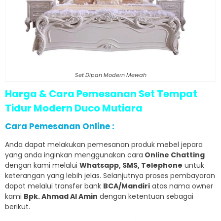
Set Dipan Modern Mewah
Harga & Cara Pemesanan Set Tempat
Tidur Modern Duco Mutiara
Cara Pemesanan Online :
Anda dapat melakukan pemesanan produk mebel jepara
yang anda inginkan menggunakan cara
Online Chatting
dengan kami melalui
Whatsapp, SMS, Telephone
untuk
keterangan yang lebih jelas. Selanjutnya proses pembayaran
dapat melalui transfer bank
BCA/Mandiri
atas nama owner
kami
Bpk. Ahmad Al Amin
dengan ketentuan sebagai
berikut.