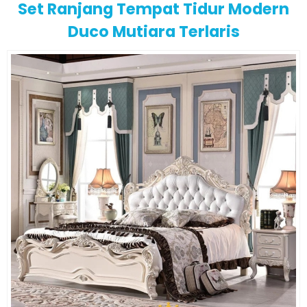
Set Ranjang Tempat Tidur Modern
Duco Mutiara Terlaris