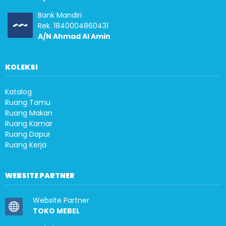
Bank Mandiri
Rek. 1840004860431
A/N Ahmad Al Amin
KOLEKSI
Katalog
Ruang Tamu
Ruang Makan
Ruang Kamar
Ruang Dapur
Ruang Kerja
WEBSITE PARTNER
Website Partner
TOKO MEBEL