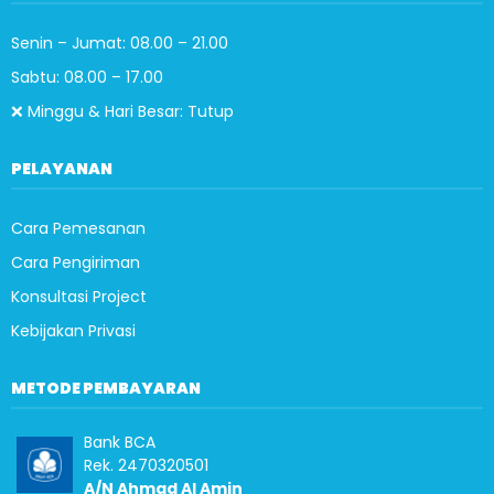
Senin – Jumat: 08.00 – 21.00
Sabtu: 08.00 – 17.00
❌ Minggu & Hari Besar: Tutup
PELAYANAN
Cara Pemesanan
Cara Pengiriman
Konsultasi Project
Kebijakan Privasi
METODE PEMBAYARAN
Bank BCA
Rek. 2470320501
A/N Ahmad Al Amin