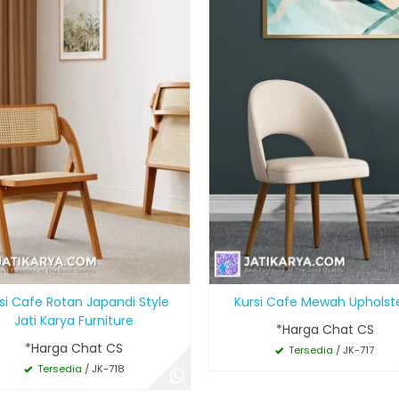
si Cafe Rotan Japandi Style
Kursi Cafe Mewah Upholst
Jati Karya Furniture
*Harga Chat CS
*Harga Chat CS
Tersedia
/ JK-717
Tersedia
/ JK-718