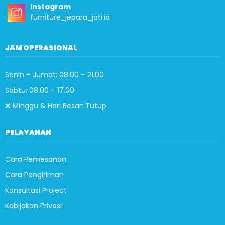
Instagram
furniture_jepara_jati.id
JAM OPERASIONAL
Senin – Jumat: 08.00 – 21.00
Sabtu: 08.00 – 17.00
❌ Minggu & Hari Besar: Tutup
PELAYANAN
Cara Pemesanan
Cara Pengiriman
Konsultasi Project
Kebijakan Privasi