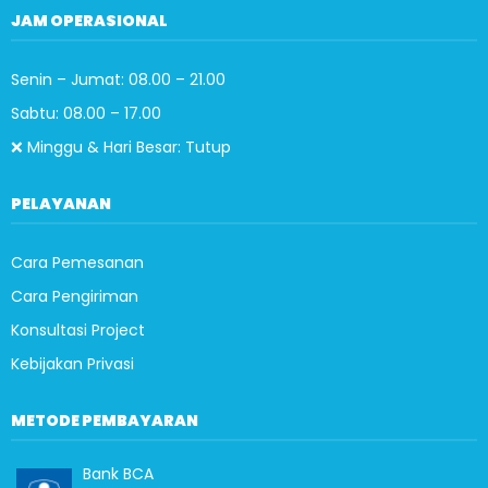
JAM OPERASIONAL
Senin – Jumat: 08.00 – 21.00
Sabtu: 08.00 – 17.00
❌ Minggu & Hari Besar: Tutup
PELAYANAN
Cara Pemesanan
Cara Pengiriman
Konsultasi Project
Kebijakan Privasi
METODE PEMBAYARAN
Bank BCA