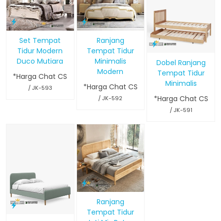
Set Tempat
Ranjang
Tidur Modern
Tempat Tidur
Duco Mutiara
Minimalis
Dobel Ranjang
Modern
Tempat Tidur
*Harga Chat CS
Minimalis
*Harga Chat CS
/ JK-593
*Harga Chat CS
/ JK-592
/ JK-591
Ranjang
Tempat Tidur