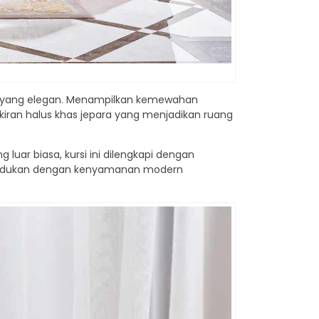
asik yang elegan. Menampilkan kemewahan
ukiran halus khas jepara yang menjadikan ruang
luar biasa, kursi ini dilengkapi dengan
dipadukan dengan kenyamanan modern