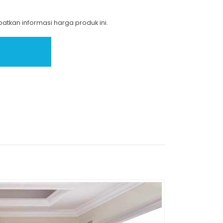
tkan informasi harga produk ini.