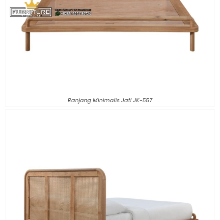
Ranjang Minimalis Jati JK-557