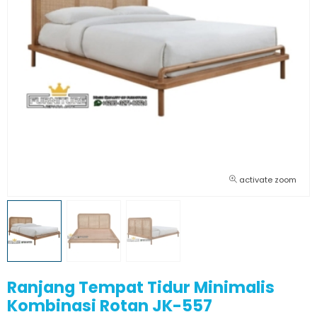
activate zoom
Ranjang Tempat Tidur Minimalis
Kombinasi Rotan JK-557