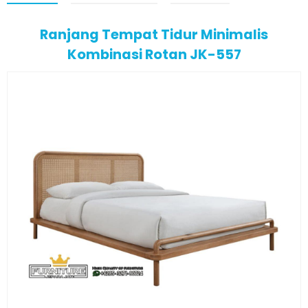
Ranjang Tempat Tidur Minimalis
Kombinasi Rotan JK-557