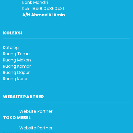
Bank Mandiri
Rek. 1840004860431
A/N Ahmad Al Amin
KOLEKSI
Katalog
Ruang Tamu
Ruang Makan
Ruang Kamar
Ruang Dapur
Ruang Kerja
WEBSITE PARTNER
Website Partner
TOKO MEBEL
Website Partner