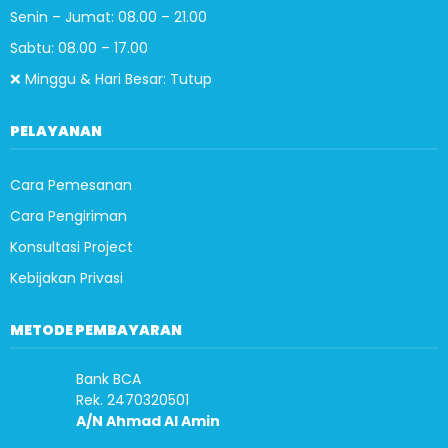
Senin – Jumat: 08.00 – 21.00
Sabtu: 08.00 – 17.00
❌ Minggu & Hari Besar: Tutup
PELAYANAN
Cara Pemesanan
Cara Pengiriman
Konsultasi Project
Kebijakan Privasi
METODE PEMBAYARAN
Bank BCA
Rek. 2470320501
A/N Ahmad Al Amin