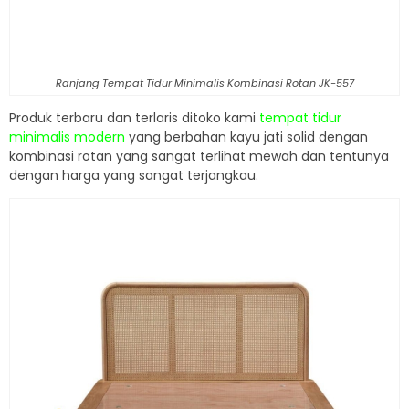
Ranjang Tempat Tidur Minimalis Kombinasi Rotan JK-557
Produk terbaru dan terlaris ditoko kami
tempat tidur
minimalis modern
yang berbahan kayu jati solid dengan
kombinasi rotan yang sangat terlihat mewah dan tentunya
dengan harga yang sangat terjangkau.