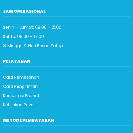
JAM OPERASIONAL
Senin – Jumat: 08.00 – 21.00
Sabtu: 08.00 – 17.00
❌ Minggu & Hari Besar: Tutup
PELAYANAN
Cara Pemesanan
Cara Pengiriman
Konsultasi Project
Kebijakan Privasi
METODE PEMBAYARAN