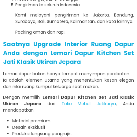
Pengiriman ke seluruh Indonesia
Kami melayani pengiriman ke Jakarta, Bandung,
Surabaya, Bali, Sumatera, Kalimantan, dan kota lainnya.
Packing aman dan rapi.
Saatnya Upgrade Interior Ruang Dapur
Anda dengan Lemari Dapur Kitchen Set
Jati Klasik Ukiran Jepara
Lemari dapur bukan hanya tempat menyimpan perabotan.
Ia adalah elemen utama yang menentukan kesan elegan
dan nilai ruang kumpul keluarga saat makan.
Dengan memilih
Lemari Dapur Kitchen Set Jati Klasik
Ukiran Jepara
dari
Toko Mebel Jatikarya
, Anda
mendapatkan:
Material premium
Desain eksklusif
Produksi langsung pengrajin