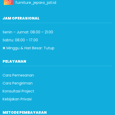
furniture_jepara_jati.id
JAM OPERASIONAL
Senin – Jumat: 08.00 – 21.00
Sabtu: 08.00 – 17.00
❌ Minggu & Hari Besar: Tutup
PELAYANAN
Cara Pemesanan
Cara Pengiriman
Konsultasi Project
Kebijakan Privasi
METODE PEMBAYARAN