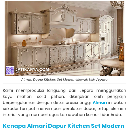
Almari Dapur Kitchen Set Modern Mewah Ukir Jepara
Kami memproduksi langsung dari Jepara menggunakan
kayu mahoni solid pilihan, dikerjakan oleh pengrajin
berpengalaman dengan detail presisi tinggi.
Almari
ini bukan
sekadar tempat menyimpan peralatan dapur, tetapi elemen
interior yang mempertegas kemewahan kamar tidur Anda.
Kenapa Almari Dapur Kitchen Set Modern