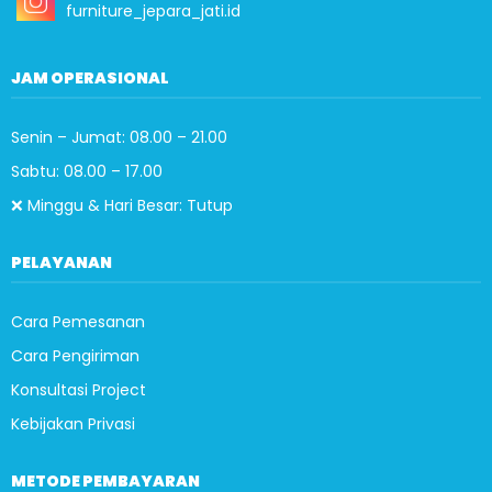
furniture_jepara_jati.id
JAM OPERASIONAL
Senin – Jumat: 08.00 – 21.00
Sabtu: 08.00 – 17.00
❌ Minggu & Hari Besar: Tutup
PELAYANAN
Cara Pemesanan
Cara Pengiriman
Konsultasi Project
Kebijakan Privasi
METODE PEMBAYARAN