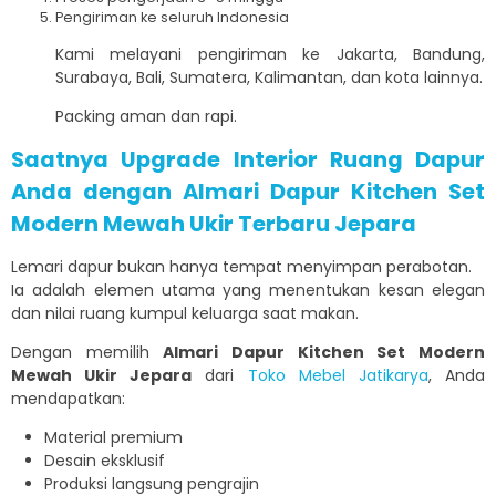
Pengiriman ke seluruh Indonesia
Kami melayani pengiriman ke Jakarta, Bandung,
Surabaya, Bali, Sumatera, Kalimantan, dan kota lainnya.
Packing aman dan rapi.
Saatnya Upgrade Interior Ruang Dapur
Anda dengan Almari Dapur Kitchen Set
Modern Mewah Ukir Terbaru Jepara
Lemari dapur bukan hanya tempat menyimpan perabotan.
Ia adalah elemen utama yang menentukan kesan elegan
dan nilai ruang kumpul keluarga saat makan.
Dengan memilih
Almari Dapur Kitchen Set Modern
Mewah Ukir Jepara
dari
Toko Mebel Jatikarya
, Anda
mendapatkan:
Material premium
Desain eksklusif
Produksi langsung pengrajin