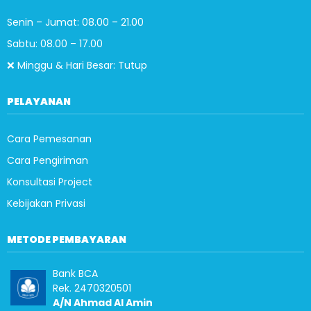
Senin – Jumat: 08.00 – 21.00
Sabtu: 08.00 – 17.00
❌ Minggu & Hari Besar: Tutup
PELAYANAN
Cara Pemesanan
Cara Pengiriman
Konsultasi Project
Kebijakan Privasi
METODE PEMBAYARAN
Bank BCA
Rek. 2470320501
A/N Ahmad Al Amin