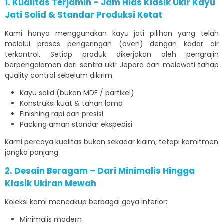
1. Kualitas Terjamin – Jam Hias Klasik Ukir Kayu
Jati Solid & Standar Produksi Ketat
Kami hanya menggunakan kayu jati pilihan yang telah
melalui proses pengeringan (oven) dengan kadar air
terkontrol. Setiap produk dikerjakan oleh pengrajin
berpengalaman dari sentra ukir Jepara dan melewati tahap
quality control sebelum dikirim.
Kayu solid (bukan MDF / partikel)
Konstruksi kuat & tahan lama
Finishing rapi dan presisi
Packing aman standar ekspedisi
Kami percaya kualitas bukan sekadar klaim, tetapi komitmen
jangka panjang.
2. Desain Beragam – Dari Minimalis Hingga
Klasik Ukiran Mewah
Koleksi kami mencakup berbagai gaya interior:
Minimalis modern