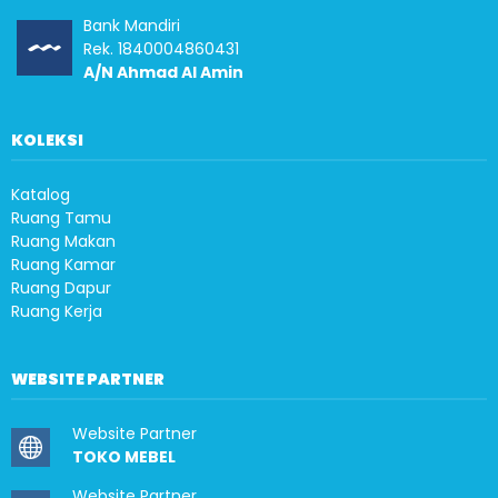
Bank Mandiri
Rek. 1840004860431
A/N Ahmad Al Amin
KOLEKSI
Katalog
Ruang Tamu
Ruang Makan
Ruang Kamar
Ruang Dapur
Ruang Kerja
WEBSITE PARTNER
Website Partner
TOKO MEBEL
Website Partner