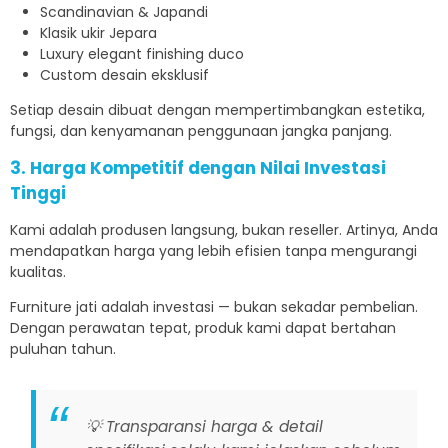
Scandinavian & Japandi
Klasik ukir Jepara
Luxury elegant finishing duco
Custom desain eksklusif
Setiap desain dibuat dengan mempertimbangkan estetika,
fungsi, dan kenyamanan penggunaan jangka panjang.
3. Harga Kompetitif dengan Nilai Investasi
Tinggi
Kami adalah produsen langsung, bukan reseller. Artinya, Anda
mendapatkan harga yang lebih efisien tanpa mengurangi
kualitas.
Furniture jati adalah investasi — bukan sekadar pembelian.
Dengan perawatan tepat, produk kami dapat bertahan
puluhan tahun.
💡 Transparansi harga & detail