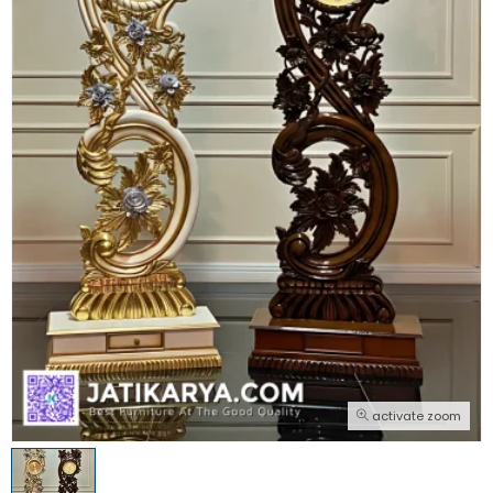
activate zoom