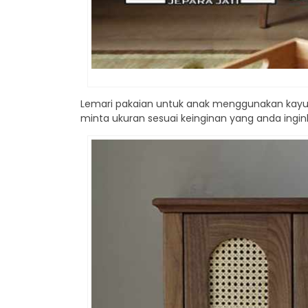
Lemari pakaian untuk anak menggunakan kayu j
minta ukuran sesuai keinginan yang anda ing