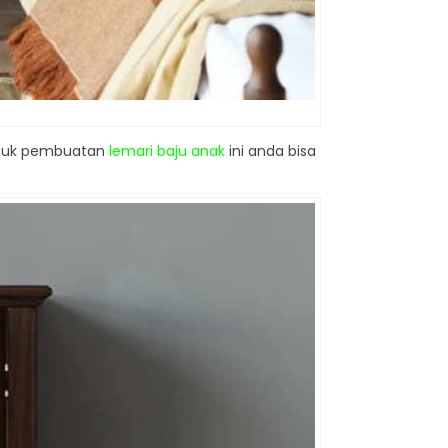
Untuk pembuatan
lemari baju anak
ini anda bisa