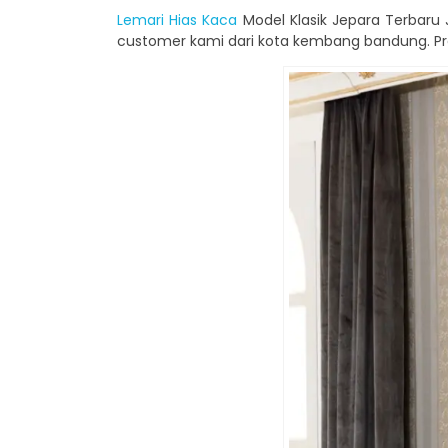
Lemari Hias Kaca
Model Klasik Jepara Terbaru 
customer kami dari kota kembang bandung. Pro