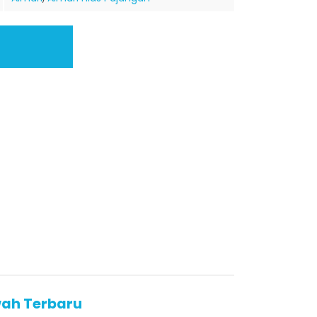
wah Terbaru