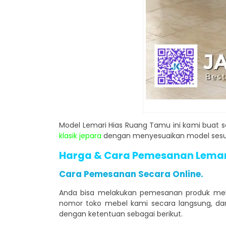
Model Lemari Hias Ruang Tamu ini kami buat 
klasik jepara
dengan menyesuaikan model sesuia
Harga & Cara Pemesanan Lemari 
Cara Pemesanan Secara Online.
Anda bisa melakukan pemesanan produk mebe
nomor toko mebel kami secara langsung, da
dengan ketentuan sebagai berikut.