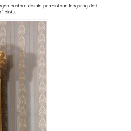
ngan custom desain permintaan langsung dari
1 pintu.