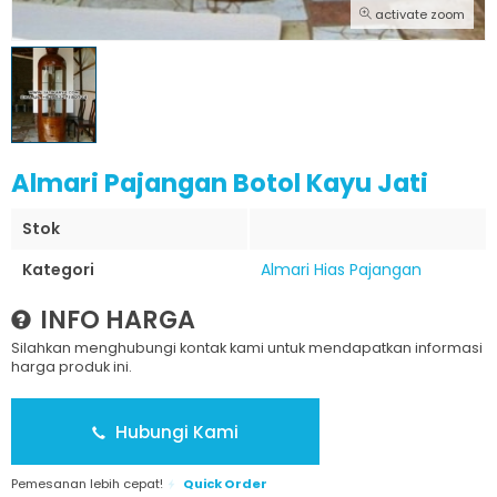
activate zoom
Almari Pajangan Botol Kayu Jati
Stok
Kategori
Almari Hias Pajangan
INFO HARGA
Silahkan menghubungi kontak kami untuk mendapatkan informasi
harga produk ini.
Hubungi Kami
Pemesanan lebih cepat!
Quick Order