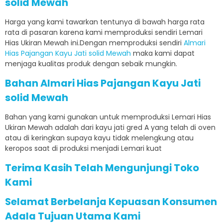
solid Mewah
Harga yang kami tawarkan tentunya di bawah harga rata
rata di pasaran karena kami memproduksi sendiri Lemari
Hias Ukiran Mewah ini.Dengan memproduksi sendiri
Almari
Hias Pajangan Kayu Jati solid Mewah
maka kami dapat
menjaga kualitas produk dengan sebaik mungkin.
Bahan Almari Hias Pajangan Kayu Jati
solid Mewah
Bahan yang kami gunakan untuk memproduksi Lemari Hias
Ukiran Mewah adalah dari kayu jati gred A yang telah di oven
atau di keringkan supaya kayu tidak melengkung atau
keropos saat di produksi menjadi Lemari kuat
Terima Kasih Telah Mengunjungi Toko
Kami
Selamat Berbelanja Kepuasan Konsumen
Adala Tujuan Utama Kami