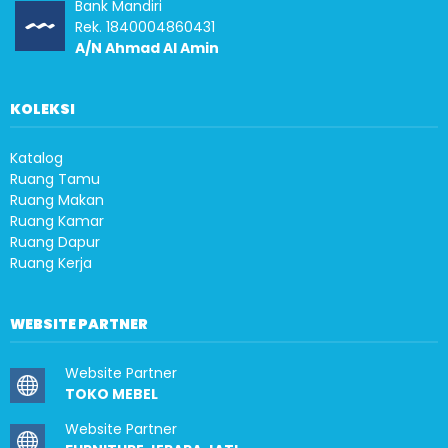
Bank Mandiri
Rek. 1840004860431
A/N Ahmad Al Amin
KOLEKSI
Katalog
Ruang Tamu
Ruang Makan
Ruang Kamar
Ruang Dapur
Ruang Kerja
WEBSITE PARTNER
Website Partner
TOKO MEBEL
Website Partner