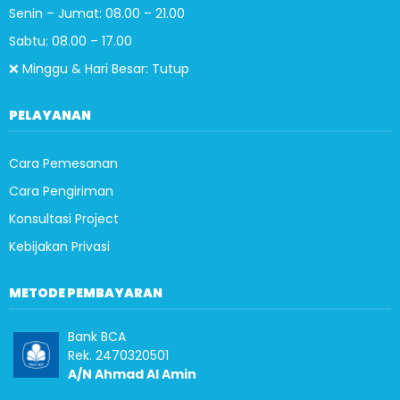
Senin – Jumat: 08.00 – 21.00
Sabtu: 08.00 – 17.00
❌ Minggu & Hari Besar: Tutup
PELAYANAN
Cara Pemesanan
Cara Pengiriman
Konsultasi Project
Kebijakan Privasi
METODE PEMBAYARAN
Bank BCA
Rek. 2470320501
A/N Ahmad Al Amin