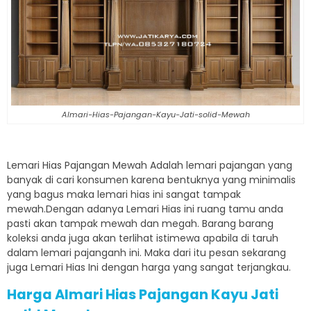
Almari-Hias-Pajangan-Kayu-Jati-solid-Mewah
Lemari Hias Pajangan Mewah Adalah lemari pajangan yang
banyak di cari konsumen karena bentuknya yang minimalis
yang bagus maka lemari hias ini sangat tampak
mewah.Dengan adanya Lemari Hias ini ruang tamu anda
pasti akan tampak mewah dan megah. Barang barang
koleksi anda juga akan terlihat istimewa apabila di taruh
dalam lemari pajanganh ini. Maka dari itu pesan sekarang
juga Lemari Hias Ini dengan harga yang sangat terjangkau.
Harga Almari Hias Pajangan Kayu Jati