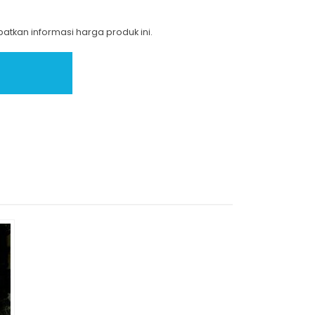
tkan informasi harga produk ini.