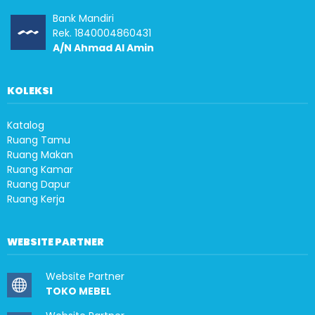
Bank Mandiri
Rek. 1840004860431
A/N Ahmad Al Amin
KOLEKSI
Katalog
Ruang Tamu
Ruang Makan
Ruang Kamar
Ruang Dapur
Ruang Kerja
WEBSITE PARTNER
Website Partner
TOKO MEBEL