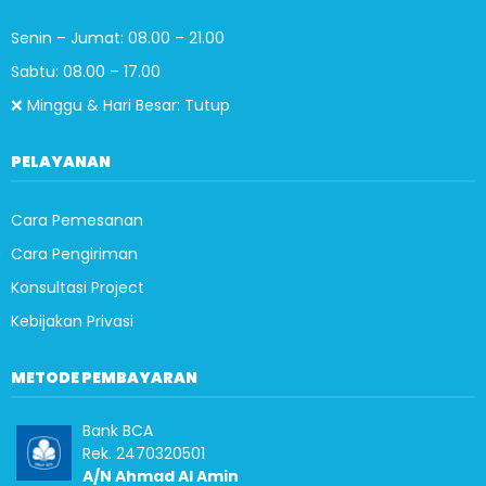
Senin – Jumat: 08.00 – 21.00
Sabtu: 08.00 – 17.00
❌ Minggu & Hari Besar: Tutup
PELAYANAN
Cara Pemesanan
Cara Pengiriman
Konsultasi Project
Kebijakan Privasi
METODE PEMBAYARAN
Bank BCA
Rek. 2470320501
A/N Ahmad Al Amin