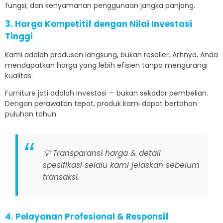
fungsi, dan kenyamanan penggunaan jangka panjang.
3. Harga Kompetitif dengan Nilai Investasi
Tinggi
Kami adalah produsen langsung, bukan reseller. Artinya, Anda
mendapatkan harga yang lebih efisien tanpa mengurangi
kualitas.
Furniture jati adalah investasi — bukan sekadar pembelian.
Dengan perawatan tepat, produk kami dapat bertahan
puluhan tahun.
💡 Transparansi harga & detail
spesifikasi selalu kami jelaskan sebelum
transaksi.
4. Pelayanan Profesional & Responsif