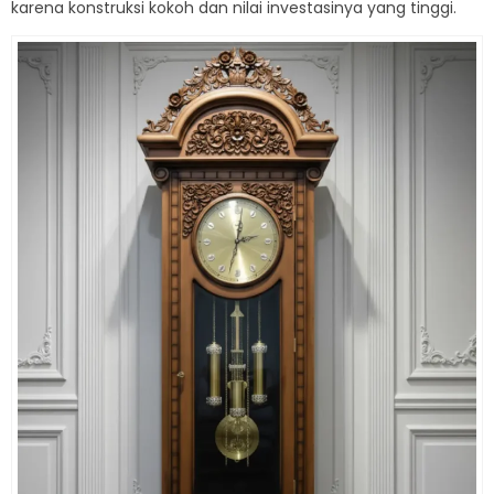
karena konstruksi kokoh dan nilai investasinya yang tinggi.