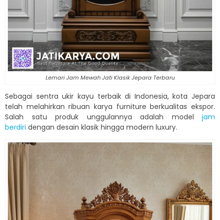
Lemari Jam Mewah Jati Klasik Jepara Terbaru
Sebagai sentra ukir kayu terbaik di Indonesia, kota Jepara
telah melahirkan ribuan karya furniture berkualitas ekspor.
Salah satu produk unggulannya adalah model
jam
berdiri
dengan desain klasik hingga modern luxury.