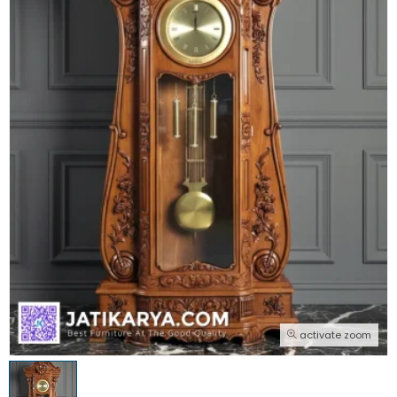
activate zoom