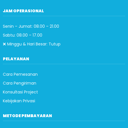
JAM OPERASIONAL
Senin – Jumat: 08.00 – 21.00
Sabtu: 08.00 – 17.00
❌ Minggu & Hari Besar: Tutup
PELAYANAN
Cara Pemesanan
Cara Pengiriman
Konsultasi Project
Kebijakan Privasi
METODE PEMBAYARAN