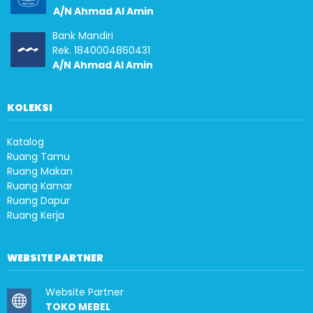
A/N Ahmad Al Amin
Bank Mandiri
Rek. 1840004860431
A/N Ahmad Al Amin
KOLEKSI
Katalog
Ruang Tamu
Ruang Makan
Ruang Kamar
Ruang Dapur
Ruang Kerja
WEBSITE PARTNER
Website Partner
TOKO MEBEL