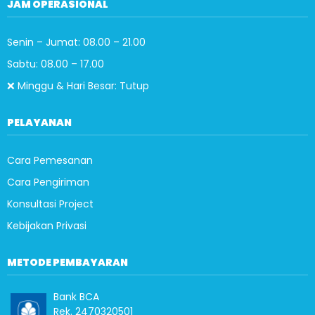
JAM OPERASIONAL
Senin – Jumat: 08.00 – 21.00
Sabtu: 08.00 – 17.00
❌ Minggu & Hari Besar: Tutup
PELAYANAN
Cara Pemesanan
Cara Pengiriman
Konsultasi Project
Kebijakan Privasi
METODE PEMBAYARAN
Bank BCA
Rek. 2470320501