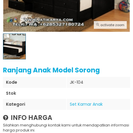
activate zoom
Ranjang Anak Model Sorong
Kode
JK-104
Stok
Kategori
Set Kamar Anak
INFO HARGA
Silahkan menghubungi kontak kami untuk mendapatkan informasi
harga produk ini.