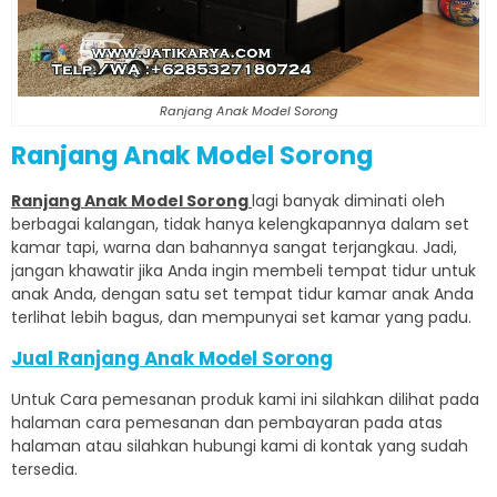
Ranjang Anak Model Sorong
Ranjang Anak Model Sorong
Ranjang Anak Model Sorong
lagi banyak diminati oleh
berbagai kalangan, tidak hanya kelengkapannya dalam set
kamar tapi, warna dan bahannya sangat terjangkau. Jadi,
jangan khawatir jika Anda ingin membeli tempat tidur untuk
anak Anda, dengan satu set tempat tidur kamar anak Anda
terlihat lebih bagus, dan mempunyai set kamar yang padu.
Jual Ranjang Anak Model Sorong
Untuk Cara pemesanan produk kami
ini silahkan dilihat pada
halaman cara pemesanan dan pembayaran pada atas
halaman atau silahkan hubungi kami di kontak yang sudah
tersedia.