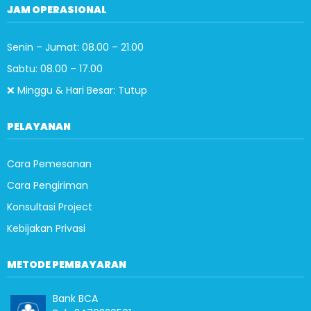
JAM OPERASIONAL
Senin – Jumat: 08.00 – 21.00
Sabtu: 08.00 – 17.00
❌ Minggu & Hari Besar: Tutup
PELAYANAN
Cara Pemesanan
Cara Pengiriman
Konsultasi Project
Kebijakan Privasi
METODE PEMBAYARAN
Bank BCA