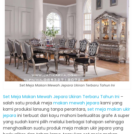
Set Meja Makan Mewah Jepara Ukiran Terbaru Tahun Ini
Set Meja Makan Mewah Jepara Ukiran Terbaru Tahun Ini
–
salah satu produk meja
makan mewah jepara
kami yang
kami produksi lansung tanpa perantara,
set meja makan ukir
jepara
ini terbuat dari kayu mahoni berkualitas grafe A super
yang sudah kami pilih melalui berbagai tahapan sehingga
menghasilkan suatu produk meja makan ukir jepara yang