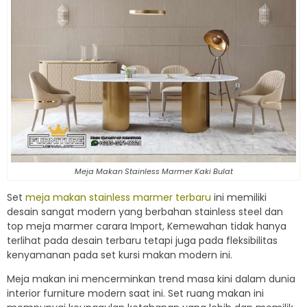
Meja Makan Stainless Marmer Kaki Bulat
Set
meja makan stainless marmer terbaru
ini memiliki
desain sangat modern yang berbahan stainless steel dan
top meja marmer carara Import, Kemewahan tidak hanya
terlihat pada desain terbaru tetapi juga pada fleksibilitas
kenyamanan pada set kursi makan modern ini.
Meja makan ini mencerminkan trend masa kini dalam dunia
interior furniture modern saat ini. Set ruang makan ini