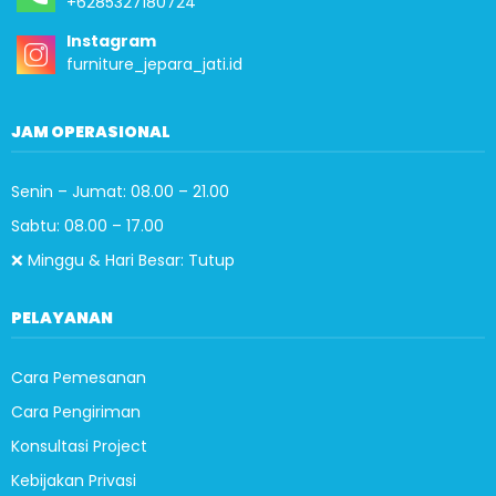
+6285327180724
Instagram
furniture_jepara_jati.id
JAM OPERASIONAL
Senin – Jumat: 08.00 – 21.00
Sabtu: 08.00 – 17.00
❌ Minggu & Hari Besar: Tutup
PELAYANAN
Cara Pemesanan
Cara Pengiriman
Konsultasi Project
Kebijakan Privasi