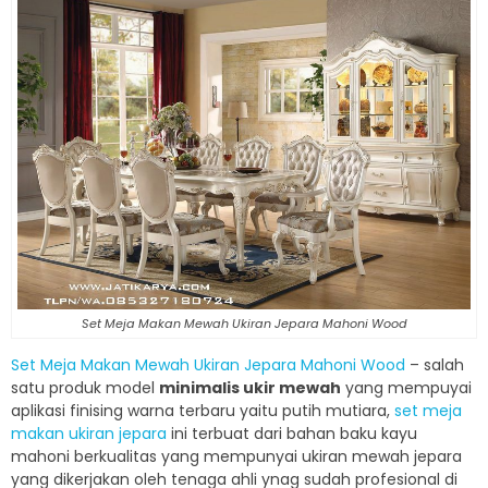
Set Meja Makan Mewah Ukiran Jepara Mahoni Wood
Set Meja Makan Mewah Ukiran Jepara Mahoni Wood
– salah
satu produk model
minimalis ukir mewah
yang mempuyai
aplikasi finising warna terbaru yaitu putih mutiara,
set meja
makan ukiran jepara
ini terbuat dari bahan baku kayu
mahoni berkualitas yang mempunyai ukiran mewah jepara
yang dikerjakan oleh tenaga ahli ynag sudah profesional di