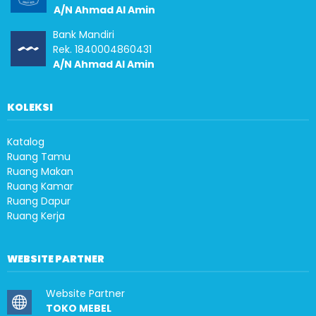
A/N Ahmad Al Amin
Bank Mandiri
Rek. 1840004860431
A/N Ahmad Al Amin
KOLEKSI
Katalog
Ruang Tamu
Ruang Makan
Ruang Kamar
Ruang Dapur
Ruang Kerja
WEBSITE PARTNER
Website Partner
TOKO MEBEL