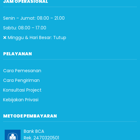
JAM OPERASIONAL
Senin – Jumat: 08.00 – 21.00
Sabtu: 08.00 – 17.00
❌ Minggu & Hari Besar: Tutup
PELAYANAN
Cara Pemesanan
Cara Pengiriman
Konsultasi Project
Kebijakan Privasi
METODE PEMBAYARAN
Bank BCA
Rek. 2470320501