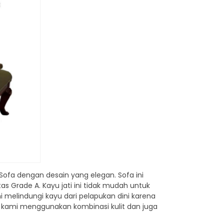
 Sofa dengan desain yang elegan. Sofa ini
as Grade A. Kayu jati ini tidak mudah untuk
i melindungi kayu dari pelapukan dini karena
n kami menggunakan kombinasi kulit dan juga