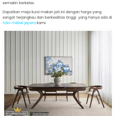
semakin berkelas.
Dapatkan meja kursi makan jati ini dengan harga yang
sangat terjangkau dan berkwalitas tinggi yang hanya ada di
toko mebel jepara
kami.