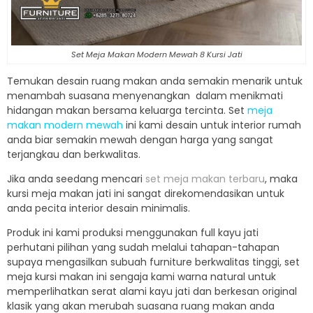
Set Meja Makan Modern Mewah 8 Kursi Jati
Temukan desain ruang makan anda semakin menarik untuk
menambah suasana menyenangkan dalam menikmati
hidangan makan bersama keluarga tercinta. Set
meja
makan modern mewah
ini kami desain untuk interior rumah
anda biar semakin mewah dengan harga yang sangat
terjangkau dan berkwalitas.
Jika anda seedang mencari
set meja makan terbaru
, maka
kursi meja makan jati ini sangat direkomendasikan untuk
anda pecita interior desain minimalis.
Produk ini kami produksi menggunakan full kayu jati
perhutani pilihan yang sudah melalui tahapan-tahapan
supaya mengasilkan subuah furniture berkwalitas tinggi, set
meja kursi makan ini sengaja kami warna natural untuk
memperlihatkan serat alami kayu jati dan berkesan original
klasik yang akan merubah suasana ruang makan anda