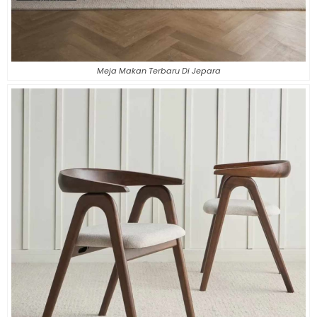
Meja Makan Terbaru Di Jepara