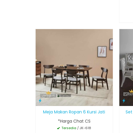
Meja Makan Ropan 6 Kursi Jati
Set
*Harga Chat CS
Tersedia
/ JK-618