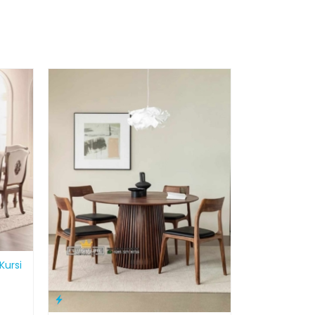
Kursi