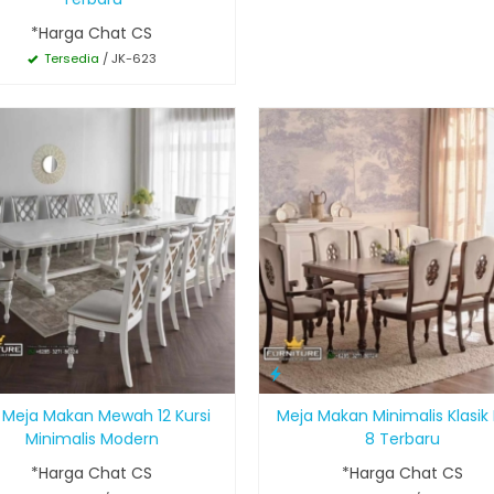
*Harga Chat CS
Tersedia
/ JK-623
 Meja Makan Mewah 12 Kursi
Meja Makan Minimalis Klasik 
Minimalis Modern
8 Terbaru
*Harga Chat CS
*Harga Chat CS