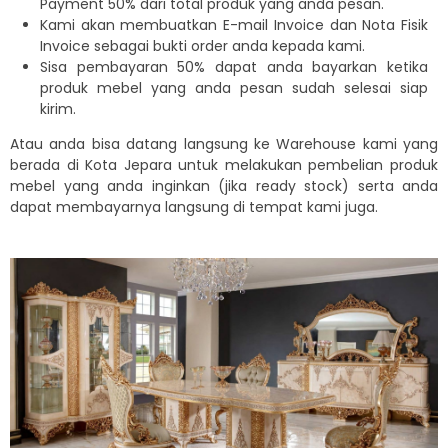
Payment 50% dari total produk yang anda pesan.
Kami akan membuatkan E-mail Invoice dan Nota Fisik
Invoice sebagai bukti order anda kepada kami.
Sisa pembayaran 50% dapat anda bayarkan ketika
produk mebel yang anda pesan sudah selesai siap
kirim.
Atau anda bisa datang langsung ke Warehouse kami yang
berada di Kota Jepara untuk melakukan pembelian produk
mebel yang anda inginkan (jika ready stock) serta anda
dapat membayarnya langsung di tempat kami juga.