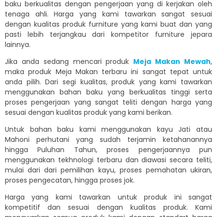
baku berkualitas dengan pengerjaan yang di kerjakan oleh
tenaga ahli. Harga yang kami tawarkan sangat sesuai
dengan kualitas produk furniture yang kami buat dan yang
pasti lebih terjangkau dari kompetitor furniture jepara
lainnya.
Jika anda sedang mencari produk
Meja Makan Mewah
,
maka produk Meja Makan terbaru ini sangat tepat untuk
anda pilih. Dari segi kualitas, produk yang kami tawarkan
menggunakan bahan baku yang berkualitas tinggi serta
proses pengerjaan yang sangat teliti dengan harga yang
sesuai dengan kualitas produk yang kami berikan.
Untuk bahan baku kami menggunakan kayu Jati atau
Mahoni perhutani yang sudah terjamin ketahanannya
hingga Puluhan Tahun, proses pengerjaannya pun
menggunakan tekhnologi terbaru dan diawasi secara teliti,
mulai dari dari pemilihan kayu, proses pemahatan ukiran,
proses pengecatan, hingga proses jok.
Harga yang kami tawarkan untuk produk ini sangat
kompetitif dan sesuai dengan kualitas produk. Kami