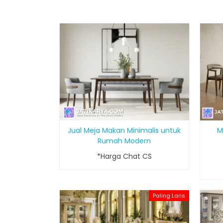
Jual Meja Makan Minimalis untuk
M
Rumah Modern
*Harga Chat CS
Paling Laris