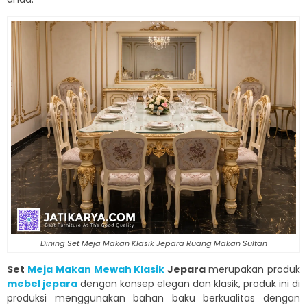
Dining Set Meja Makan Klasik Jepara Ruang Makan Sultan
Set
Meja Makan Mewah Klasik
Jepara
merupakan produk
mebel jepara
dengan konsep elegan dan klasik, produk ini di
produksi menggunakan bahan baku berkualitas dengan