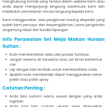
menghubungi kontak yang tertera dalam website kami atau
anda dapat mengunjungi langsung warehouse kami dan
melakukan pemesanan secara langsung kepada kami.
Kami menggunakan Jasa pengiriman barang ekspedisi yang
sudah kami percaya dan berpengalaman, Lama pengiriman
tergantung lokasi dan kondisi lapangan.
Info Perawatan Set Meja Makan Hunian
Sultan :
Rutin membersihkan debu dari produk furniture.
Jangan terkena air berwarna atau zat kimia berbentuk
cair.
Lap dengan kain lembab untuk membersihkan noda.
Apabila noda membandel, dapat menggunakan cairan
polish atau polish spray.
Catatan Penting :
Anda bisa custom warna sesuai dengan yang anda
inginkan.
Anda juga bisa custom ukuran yang disesuaikan