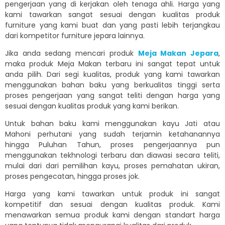
pengerjaan yang di kerjakan oleh tenaga ahli. Harga yang
kami tawarkan sangat sesuai dengan kualitas produk
furniture yang kami buat dan yang pasti lebih terjangkau
dari kompetitor furniture jepara lainnya.
Jika anda sedang mencari produk
Meja Makan Jepara
,
maka produk Meja Makan terbaru ini sangat tepat untuk
anda pilih. Dari segi kualitas, produk yang kami tawarkan
menggunakan bahan baku yang berkualitas tinggi serta
proses pengerjaan yang sangat teliti dengan harga yang
sesuai dengan kualitas produk yang kami berikan.
Untuk bahan baku kami menggunakan kayu Jati atau
Mahoni perhutani yang sudah terjamin ketahanannya
hingga Puluhan Tahun, proses pengerjaannya pun
menggunakan tekhnologi terbaru dan diawasi secara teliti,
mulai dari dari pemilihan kayu, proses pemahatan ukiran,
proses pengecatan, hingga proses jok.
Harga yang kami tawarkan untuk produk ini sangat
kompetitif dan sesuai dengan kualitas produk. Kami
menawarkan semua produk kami dengan standart harga