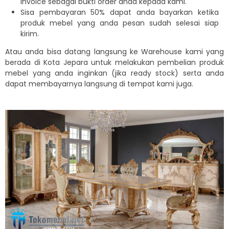
Invoice sebagai bukti order anda kepada kami.
Sisa pembayaran 50% dapat anda bayarkan ketika
produk mebel yang anda pesan sudah selesai siap
kirim.
Atau anda bisa datang langsung ke Warehouse kami yang
berada di Kota Jepara untuk melakukan pembelian produk
mebel yang anda inginkan (jika ready stock) serta anda
dapat membayarnya langsung di tempat kami juga.