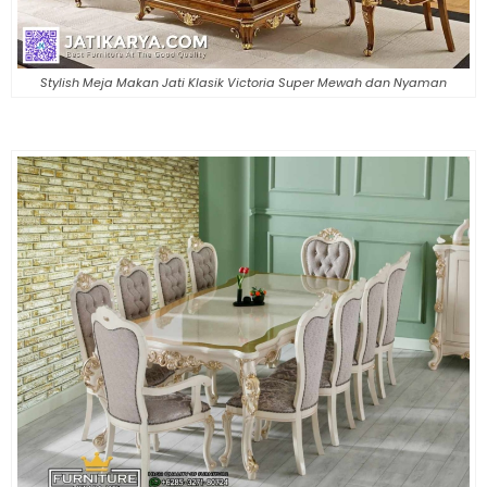
Stylish Meja Makan Jati Klasik Victoria Super Mewah dan Nyaman