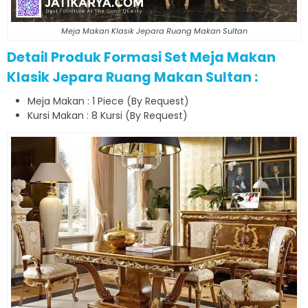
Meja Makan Klasik Jepara Ruang Makan Sultan
Detail Produk Formasi Set Meja Makan
Klasik Jepara Ruang Makan Sultan :
Meja Makan : 1 Piece (By Request)
Kursi Makan : 8 Kursi (By Request)