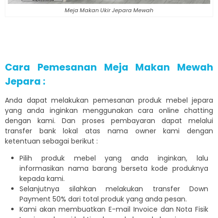
Meja Makan Ukir Jepara Mewah
Cara Pemesanan Meja Makan Mewah
Jepara :
Anda dapat melakukan pemesanan produk mebel jepara
yang anda inginkan menggunakan cara online chatting
dengan kami. Dan proses pembayaran dapat melalui
transfer bank lokal atas nama owner kami dengan
ketentuan sebagai berikut :
Pilih produk mebel yang anda inginkan, lalu
informasikan nama barang berseta kode produknya
kepada kami.
Selanjutnya silahkan melakukan transfer Down
Payment 50% dari total produk yang anda pesan.
Kami akan membuatkan E-mail Invoice dan Nota Fisik