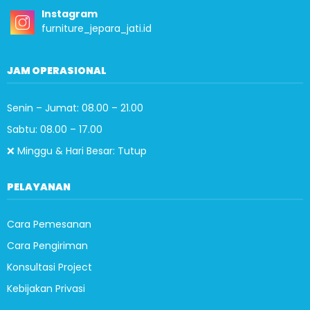
Instagram
furniture_jepara_jati.id
JAM OPERASIONAL
Senin – Jumat: 08.00 – 21.00
Sabtu: 08.00 – 17.00
❌ Minggu & Hari Besar: Tutup
PELAYANAN
Cara Pemesanan
Cara Pengiriman
Konsultasi Project
Kebijakan Privasi