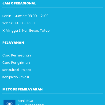
JAM OPERASIONAL
Senin – Jumat: 08.00 – 21.00
Sabtu: 08.00 – 17.00
❌ Minggu & Hari Besar: Tutup
PELAYANAN
Cara Pemesanan
Cara Pengiriman
Konsultasi Project
Kebijakan Privasi
METODE PEMBAYARAN
Bank BCA