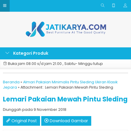
Kategori Produk
Buka jam 08.00 s/d jam 21.00 , Sabtu- Minggu tutup
Beranda
»
Almari Pakaian Minimalis Pintu Sleding Ukiran Klasik
Jepara
» Attachment : Lemari Pakaian Mewah Pintu Sleding
Lemari Pakaian Mewah Pintu Sleding
Diunggah pada 9 November 2018
Original Post
Download Gambar