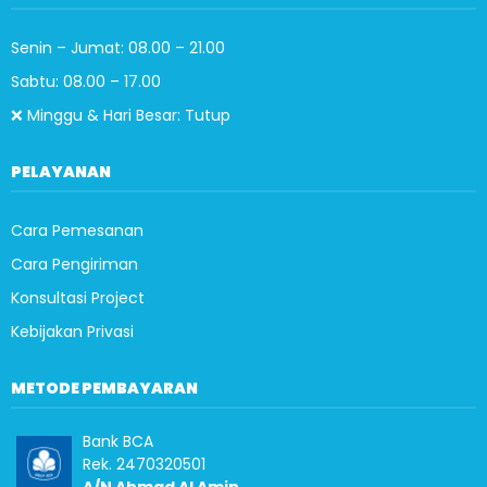
Senin – Jumat: 08.00 – 21.00
Sabtu: 08.00 – 17.00
❌ Minggu & Hari Besar: Tutup
PELAYANAN
Cara Pemesanan
Cara Pengiriman
Konsultasi Project
Kebijakan Privasi
METODE PEMBAYARAN
Bank BCA
Rek. 2470320501