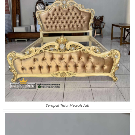
Tempat Tidur Mewah Jati