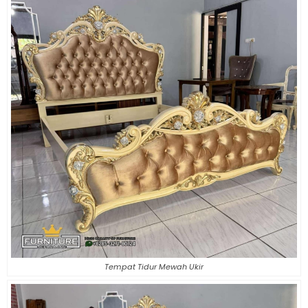
Tempat Tidur Mewah Ukir