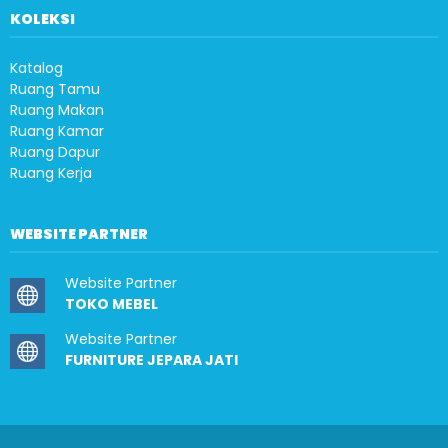
KOLEKSI
Katalog
Ruang Tamu
Ruang Makan
Ruang Kamar
Ruang Dapur
Ruang Kerja
WEBSITE PARTNER
Website Partner
TOKO MEBEL
Website Partner
FURNITURE JEPARA JATI