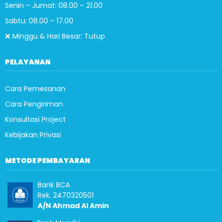
Senin – Jumat: 08.00 – 21.00
Sabtu: 08.00 – 17.00
❌ Minggu & Hari Besar: Tutup
PELAYANAN
Cara Pemesanan
Cara Pengiriman
Konsultasi Project
Kebijakan Privasi
METODE PEMBAYARAN
Bank BCA
Rek. 2470320501
A/N Ahmad Al Amin