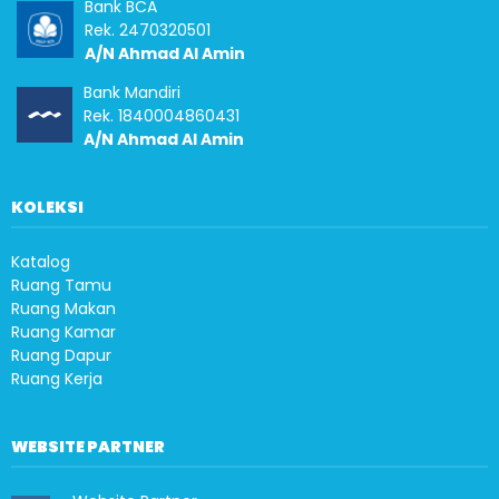
Bank BCA
Rek. 2470320501
A/N Ahmad Al Amin
Bank Mandiri
Rek. 1840004860431
A/N Ahmad Al Amin
KOLEKSI
Katalog
Ruang Tamu
Ruang Makan
Ruang Kamar
Ruang Dapur
Ruang Kerja
WEBSITE PARTNER