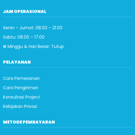
JAM OPERASIONAL
Senin – Jumat: 08.00 – 21.00
Sabtu: 08.00 – 17.00
❌ Minggu & Hari Besar: Tutup
PELAYANAN
Cara Pemesanan
Cara Pengiriman
Konsultasi Project
Kebijakan Privasi
METODE PEMBAYARAN