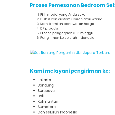
Proses Pemesanan Bedroom Set 
Pilih model yang Anda sukai
Diskusikan custom ukuran atau warna
Kami kirimkan penawaran harga
DP produksi
Proses pengerjaan 3–5 minggu
Pengiriman ke seluruh Indonesia
Kami melayani pengiriman ke:
Jakarta
Bandung
Surabaya
Bali
Kalimantan
Sumatera
Dan seluruh Indonesia