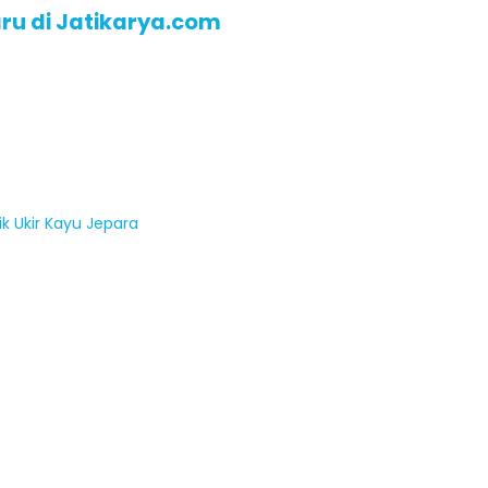
ru di Jatikarya.com