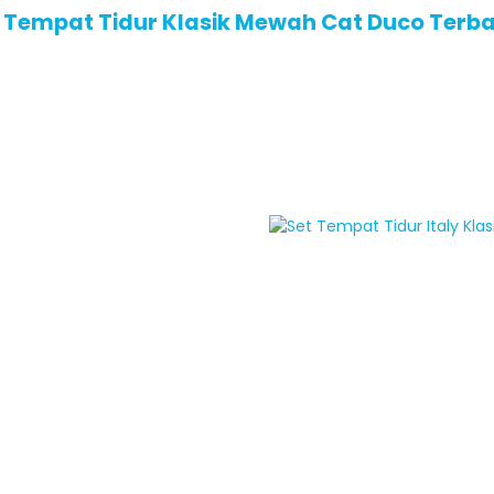
Tempat Tidur Klasik Mewah Cat Duco Terba