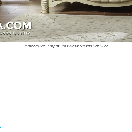
Bedroom Set Tempat Tidur Klasik Mewah Cat Duco
k