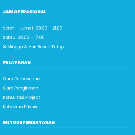
JAM OPERASIONAL
Senin – Jumat: 08.00 – 21.00
Sabtu: 08.00 – 17.00
❌ Minggu & Hari Besar: Tutup
PELAYANAN
Cara Pemesanan
Cara Pengiriman
Konsultasi Project
Kebijakan Privasi
METODE PEMBAYARAN