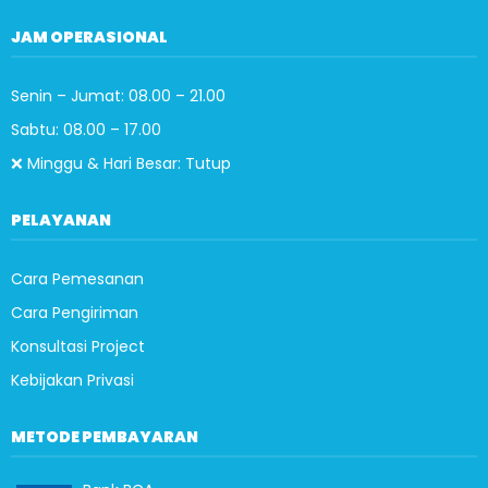
JAM OPERASIONAL
Senin – Jumat: 08.00 – 21.00
Sabtu: 08.00 – 17.00
❌ Minggu & Hari Besar: Tutup
PELAYANAN
Cara Pemesanan
Cara Pengiriman
Konsultasi Project
Kebijakan Privasi
METODE PEMBAYARAN