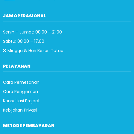
JAM OPERASIONAL
Senin – Jumat: 08.00 – 21.00
Sabtu: 08.00 – 17.00
❌ Minggu & Hari Besar: Tutup
PELAYANAN
Cara Pemesanan
Cara Pengiriman
Konsultasi Project
Kebijakan Privasi
METODE PEMBAYARAN