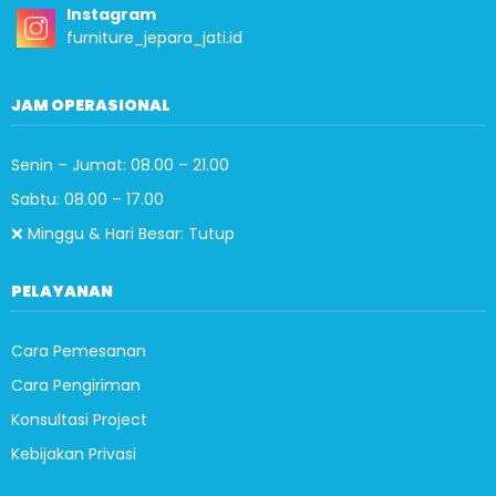
Instagram
furniture_jepara_jati.id
JAM OPERASIONAL
Senin – Jumat: 08.00 – 21.00
Sabtu: 08.00 – 17.00
❌ Minggu & Hari Besar: Tutup
PELAYANAN
Cara Pemesanan
Cara Pengiriman
Konsultasi Project
Kebijakan Privasi