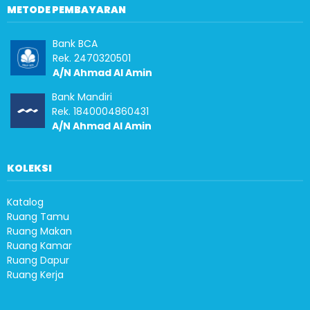
METODE PEMBAYARAN
Bank BCA
Rek. 2470320501
A/N Ahmad Al Amin
Bank Mandiri
Rek. 1840004860431
A/N Ahmad Al Amin
KOLEKSI
Katalog
Ruang Tamu
Ruang Makan
Ruang Kamar
Ruang Dapur
Ruang Kerja