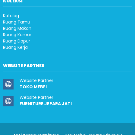
KOLEKSI
Katalog
Ruang Tamu
Ruang Makan
Ruang Kamar
Ruang Dapur
Ruang Kerja
WEBSITE PARTNER
Website Partner
TOKO MEBEL
Website Partner
FURNITURE JEPARA JATI