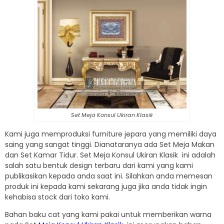
Set Meja Konsul Ukiran Klasik
Kami juga memproduksi furniture jepara yang memiliki daya
saing yang sangat tinggi. Dianataranya ada Set Meja Makan
dan Set Kamar Tidur. Set Meja Konsul Ukiran Klasik ini adalah
salah satu bentuk design terbaru dari kami yang kami
publikasikan kepada anda saat ini. Silahkan anda memesan
produk ini kepada kami sekarang juga jika anda tidak ingin
kehabisa stock dari toko kami.
Bahan baku cat yang kami pakai untuk memberikan warna