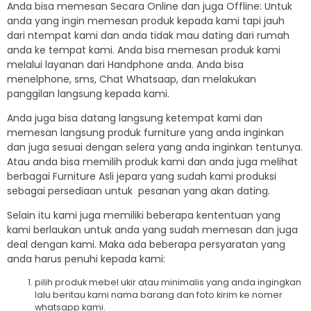
Anda bisa memesan Secara Online dan juga Offline: Untuk
anda yang ingin memesan produk kepada kami tapi jauh
dari ntempat kami dan anda tidak mau dating dari rumah
anda ke tempat kami. Anda bisa memesan produk kami
melalui layanan dari Handphone anda. Anda bisa
menelphone, sms, Chat Whatsaap, dan melakukan
panggilan langsung kepada kami.
Anda juga bisa datang langsung ketempat kami dan
memesan langsung produk furniture yang anda inginkan
dan juga sesuai dengan selera yang anda inginkan tentunya.
Atau anda bisa memilih produk kami dan anda juga melihat
berbagai Furniture Asli jepara yang sudah kami produksi
sebagai persediaan untuk pesanan yang akan dating.
Selain itu kami juga memiliki beberapa kententuan yang
kami berlaukan untuk anda yang sudah memesan dan juga
deal dengan kami. Maka ada beberapa persyaratan yang
anda harus penuhi kepada kami:
pilih produk mebel ukir atau minimalis yang anda ingingkan
lalu beritau kami nama barang dan foto kirim ke nomer
whatsapp kami.