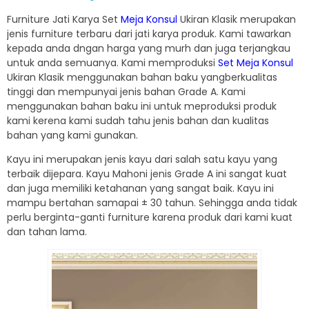
Furniture Jati Karya Set
Meja Konsul
Ukiran Klasik merupakan
jenis furniture terbaru dari jati karya produk. Kami tawarkan
kepada anda dngan harga yang murh dan juga terjangkau
untuk anda semuanya. Kami memproduksi
Set Meja Konsul
Ukiran Klasik menggunakan bahan baku yangberkualitas
tinggi dan mempunyai jenis bahan Grade A. Kami
menggunakan bahan baku ini untuk meproduksi produk
kami kerena kami sudah tahu jenis bahan dan kualitas
bahan yang kami gunakan.
Kayu ini merupakan jenis kayu dari salah satu kayu yang
terbaik dijepara. Kayu Mahoni jenis Grade A ini sangat kuat
dan juga memiliki ketahanan yang sangat baik. Kayu ini
mampu bertahan samapai ± 30 tahun. Sehingga anda tidak
perlu berginta-ganti furniture karena produk dari kami kuat
dan tahan lama.