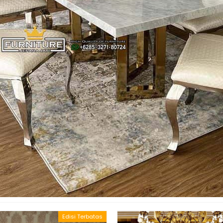
Edisi Terbatas