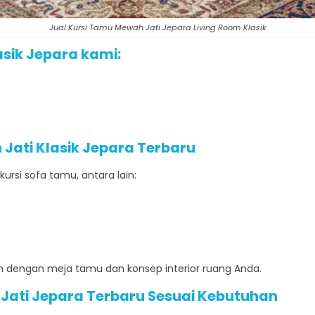
Jual Kursi Tamu Mewah Jati Jepara Living Room Klasik
sik Jepara kami:
 Jati
Klasik Jepara Terbaru
kursi sofa tamu, antara lain:
 dengan meja tamu dan konsep interior ruang Anda.
Jati
Jepara Terbaru Sesuai Kebutuhan