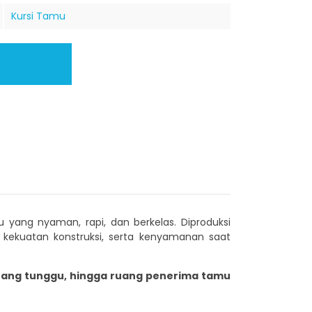
Kursi Tamu
yang nyaman, rapi, dan berkelas. Diproduksi
, kekuatan konstruksi, serta kenyamanan saat
ruang tunggu, hingga ruang penerima tamu