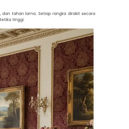
t, dan tahan lama. Setiap rangka dirakit secara
etika tinggi.