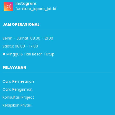
Instagram
furniture_jepara_jati.id
JAM OPERASIONAL
Senin – Jumat: 08.00 – 21.00
Sabtu: 08.00 – 17.00
❌ Minggu & Hari Besar: Tutup
PELAYANAN
Cara Pemesanan
Cara Pengiriman
Konsultasi Project
Kebijakan Privasi