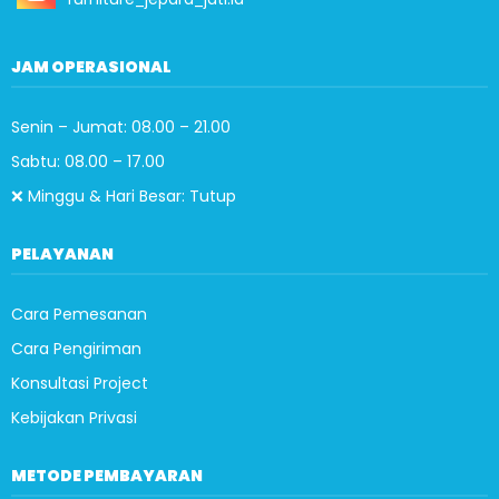
JAM OPERASIONAL
Senin – Jumat: 08.00 – 21.00
Sabtu: 08.00 – 17.00
❌ Minggu & Hari Besar: Tutup
PELAYANAN
Cara Pemesanan
Cara Pengiriman
Konsultasi Project
Kebijakan Privasi
METODE PEMBAYARAN