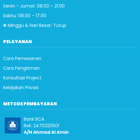
Senin – Jumat: 08.00 – 21.00
Sabtu: 08.00 – 17.00
❌ Minggu & Hari Besar: Tutup
PELAYANAN
Cara Pemesanan
Cara Pengiriman
Konsultasi Project
Kebijakan Privasi
METODE PEMBAYARAN
Bank BCA
Rek. 2470320501
A/N Ahmad Al Amin