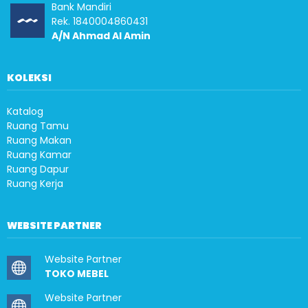
Bank Mandiri
Rek. 1840004860431
A/N Ahmad Al Amin
KOLEKSI
Katalog
Ruang Tamu
Ruang Makan
Ruang Kamar
Ruang Dapur
Ruang Kerja
WEBSITE PARTNER
Website Partner
TOKO MEBEL
Website Partner